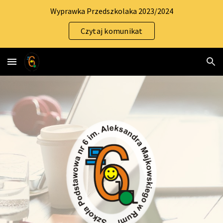
Wyprawka Przedszkolaka 2023/2024
Skip to main content
Skip to navigation
Czytaj komunikat