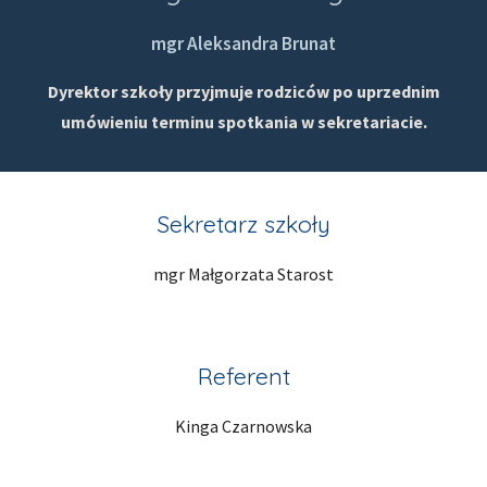
mgr Aleksandra Brunat
Dyrektor szkoły przyjmuje rodziców po uprzednim
umówieniu terminu spotkania w sekretariacie.
Sekretarz szkoły
mgr Małgorzata Starost
Referent
Kinga Czarnowska