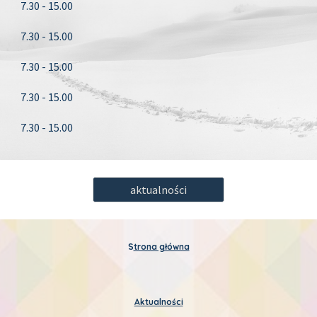
7.30 - 15.00
7.30 - 15.00
7.30 - 15.00
7.30 - 15.00
7.30 - 15.00
aktualności
S
trona główna
Aktualności