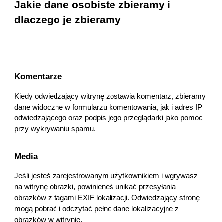
Jakie dane osobiste zbieramy i 
dlaczego je zbieram
y
Komentarze
Kiedy odwiedzający witrynę zostawia komentarz, zbieramy 
dane widoczne w formularzu komentowania, jak i adres IP 
odwiedzającego oraz podpis jego przeglądarki jako pomoc 
przy wykrywaniu spamu.
Media
Jeśli jesteś zarejestrowanym użytkownikiem i wgrywasz 
na witrynę obrazki, powinieneś unikać przesyłania 
obrazków z tagami EXIF lokalizacji. Odwiedzający stronę 
mogą pobrać i odczytać pełne dane lokalizacyjne z 
obrazków w witrynie.