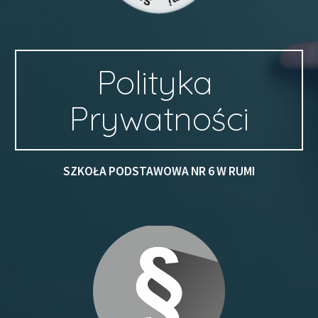
Polityka 
Prywatności
SZKOŁA PODSTAWOWA NR 6 W RUMI