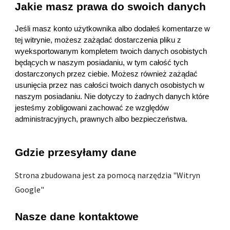
Jakie masz prawa do swoich danych
Jeśli masz konto użytkownika albo dodałeś komentarze w 
tej witrynie, możesz zażądać dostarczenia pliku z 
wyeksportowanym kompletem twoich danych osobistych 
będących w naszym posiadaniu, w tym całość tych 
dostarczonych przez ciebie. Możesz również zażądać 
usunięcia przez nas całości twoich danych osobistych w 
naszym posiadaniu. Nie dotyczy to żadnych danych które 
jesteśmy zobligowani zachować ze względów 
administracyjnych, prawnych albo bezpieczeństwa.
Gdzie przesyłamy dane
Strona zbudowana jest za pomocą narzędzia "Witryn 
Google"  
Nasze
 dane kontaktowe