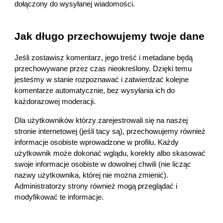
dołączony do wysyłanej wiadomości.
Jak długo przechowujemy twoje dane
Jeśli zostawisz komentarz, jego treść i metadane będą 
przechowywane przez czas nieokreślony. Dzięki temu 
jesteśmy w stanie rozpoznawać i zatwierdzać kolejne 
komentarze automatycznie, bez wysyłania ich do 
każdorazowej moderacji.
Dla użytkowników którzy zarejestrowali się na naszej 
stronie internetowej (jeśli tacy są), przechowujemy również 
informacje osobiste wprowadzone w profilu. Każdy 
użytkownik może dokonać wglądu, korekty albo skasować 
swoje informacje osobiste w dowolnej chwili (nie licząc 
nazwy użytkownika, której nie można zmienić). 
Administratorzy strony również mogą przeglądać i 
modyfikować te informacje.