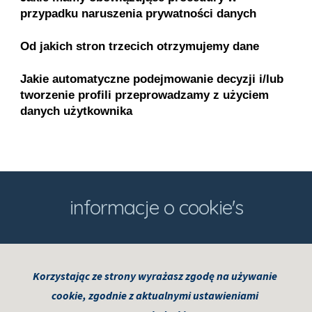
przypadku naruszenia prywatności danych
Od jakich stron trzecich otrzymujemy dane
Jakie automatyczne podejmowanie decyzji i/lub 
tworzenie profili przeprowadzamy z użyciem 
danych użytkownika
informacje o cookie's
Korzystając ze strony wyrażasz zgodę na używanie 
cookie, zgodnie z aktualnymi ustawieniami 