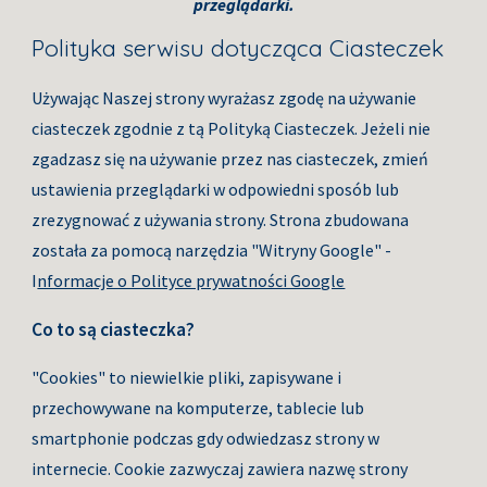
przeglądarki.
Polityka serwisu dotycząca Ciasteczek
Używając Naszej strony wyrażasz zgodę na używanie 
ciasteczek zgodnie z tą Polityką Ciasteczek. Jeżeli nie 
zgadzasz się na używanie przez nas ciasteczek, zmień 
ustawienia przeglądarki w odpowiedni sposób lub 
zrezygnować z używania strony. Strona zbudowana 
została za pomocą narzędzia "Witryny Google" - 
I
nformacje o Polityce prywatności Google
Co to są ciasteczka?
"Cookies" to niewielkie pliki, zapisywane i 
przechowywane na komputerze, tablecie lub 
smartphonie podczas gdy odwiedzasz strony w 
internecie. Cookie zazwyczaj zawiera nazwę strony 