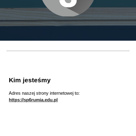
Kim jesteśmy
Adres naszej strony internetowej to: 
https://
sp6rumia.edu.pl