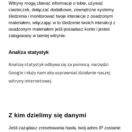
Witryny mogą zbierać informacje o tobie, używać 
ciasteczek, dołączać dodatkowe, zewnętrzne systemy 
śledzenia i monitorować twoje interakcje z osadzonym 
materiałem, włączając w to śledzenie twoich interakcji z 
osadzonym materiałem jeśli posiadasz konto i jesteś 
zalogowany w tamtej witrynie.
Analiza statystyk
Analizę statystyk odbywa się za pomocą  narzędzi 
Google i służy nam aby usprawniać działanie naszej 
witryny internetowej.
Z kim dzielimy się danymi
Jeśli zażądasz zresetowania hasła, twój adres IP zostanie 