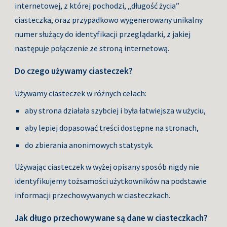
internetowej, z której pochodzi, „długość życia” 
ciasteczka, oraz przypadkowo wygenerowany unikalny 
numer służący do identyfikacji przeglądarki, z jakiej 
następuje połączenie ze stroną internetową.
Do czego używamy ciasteczek?
Używamy ciasteczek w różnych celach:
aby strona działała szybciej i była łatwiejsza w użyciu,
aby lepiej dopasować treści dostępne na stronach,
do zbierania anonimowych statystyk.
Używając ciasteczek w wyżej opisany sposób nigdy nie 
identyfikujemy tożsamości użytkowników na podstawie 
informacji przechowywanych w ciasteczkach.
Jak długo przechowywane są dane w ciasteczkach?