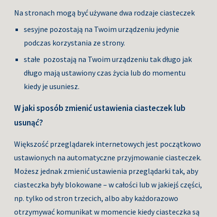
Na stronach mogą być używane dwa rodzaje ciasteczek
sesyjne pozostają na Twoim urządzeniu jedynie 
podczas korzystania ze strony.
stałe  pozostają na Twoim urządzeniu tak długo jak 
długo mają ustawiony czas życia lub do momentu 
kiedy je usuniesz.
W jaki sposób zmienić ustawienia ciasteczek lub 
usunąć?
Większość przeglądarek internetowych jest początkowo 
ustawionych na automatyczne przyjmowanie ciasteczek. 
Możesz jednak zmienić ustawienia przeglądarki tak, aby 
ciasteczka były blokowane – w całości lub w jakiejś części, 
np. tylko od stron trzecich, albo aby każdorazowo 
otrzymywać komunikat w momencie kiedy ciasteczka są 