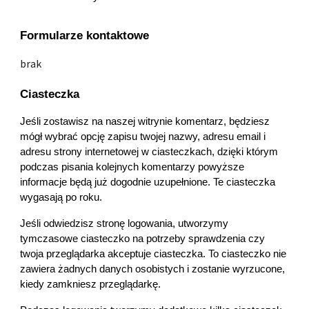
Formularze kontaktowe
brak
Ciasteczka
Jeśli zostawisz na naszej witrynie komentarz, będziesz 
mógł wybrać opcję zapisu twojej nazwy, adresu email i 
adresu strony internetowej w ciasteczkach, dzięki którym 
podczas pisania kolejnych komentarzy powyższe 
informacje będą już dogodnie uzupełnione. Te ciasteczka 
wygasają po roku.
Jeśli odwiedzisz stronę logowania, utworzymy 
tymczasowe ciasteczko na potrzeby sprawdzenia czy 
twoja przeglądarka akceptuje ciasteczka. To ciasteczko nie 
zawiera żadnych danych osobistych i zostanie wyrzucone, 
kiedy zamkniesz przeglądarkę.