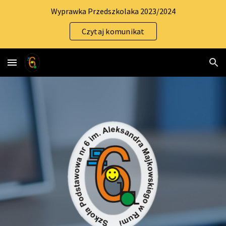
Wyprawka Przedszkolaka 2023/2024
Skip to main content
Skip to navigation
Czytaj komunikat