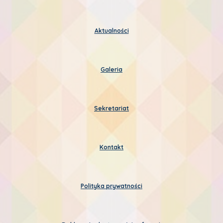
Aktualności
Galeria
Sekretariat
Kontakt
Polityka prywatności