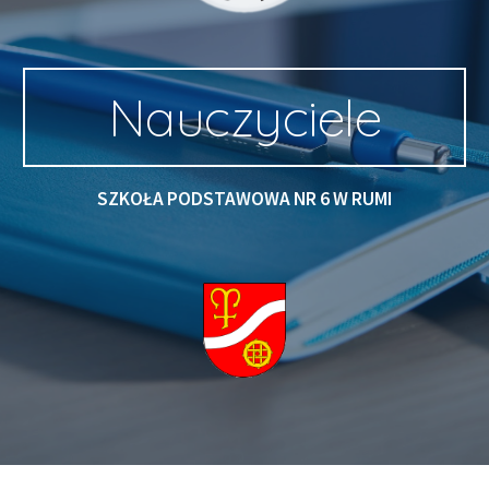
Nauczyciele
SZKOŁA PODSTAWOWA NR 6 W RUMI