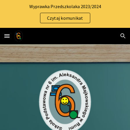
Wyprawka Przedszkolaka 2023/2024
Skip to main content
Skip to navigation
Czytaj komunikat