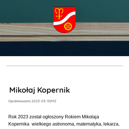
Mikołaj Kopernik
Opublikowano 2023-03-30MZ
Rok 2023 został ogłoszony Rokiem Mikołaja
Kopernika wielkiego astronoma, matematyka, lekarza,