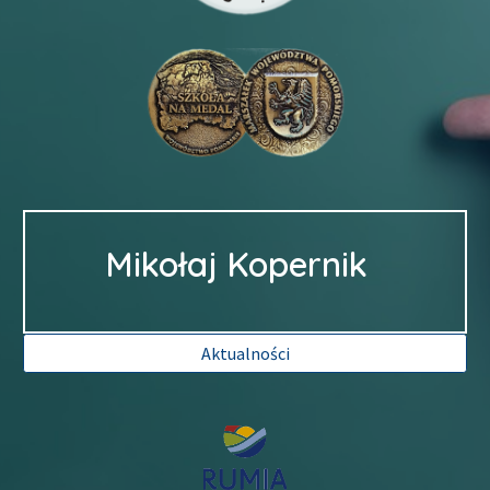
Mikołaj Kopernik
Aktualności