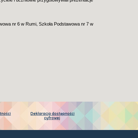
awowa nr 6 w Rumi, Szkoła Podstawowa nr 7 w 
tności
Deklaracja dostępności
cyfrowej