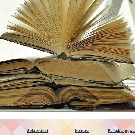
Sekretariat
Kontakt
Polityka prywa